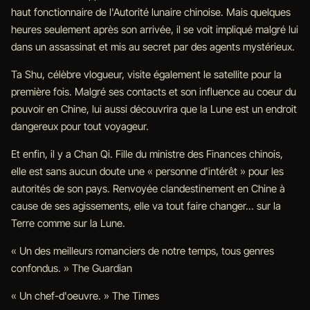
haut fonctionnaire de l'Autorité lunaire chinoise. Mais quelques
heures seulement après son arrivée, il se voit impliqué malgré lui
dans un assassinat et mis au secret par des agents mystérieux.
Ta Shu, célèbre vlogueur, visite également le satellite pour la
première fois. Malgré ses contacts et son influence au coeur du
pouvoir en Chine, lui aussi découvrira que la Lune est un endroit
dangereux pour tout voyageur.
Et enfin, il y a Chan Qi. Fille du ministre des Finances chinois,
elle est sans aucun doute une « personne d'intérêt » pour les
autorités de son pays. Renvoyée clandestinement en Chine à
cause de ses agissements, elle va tout faire changer... sur la
Terre comme sur la Lune.
« Un des meilleurs romanciers de notre temps, tous genres
confondus. » The Guardian
« Un chef-d'oeuvre. » The Times