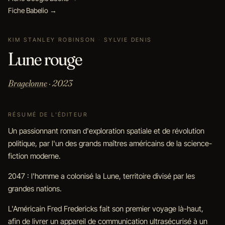
Fiche Babelio →
KIM STANLEY ROBINSON
·
SYLVIE DENIS
Lune rouge
Bragelonne
· 2023
RÉSUMÉ DE L'ÉDITEUR
Un passionnant roman d'exploration spatiale et de révolution
politique, par l'un des grands maîtres américains de la science-
fiction moderne.
2047 : l'homme a colonisé la Lune, territoire divisé par les
grandes nations.
L'Américain Fred Fredericks fait son premier voyage là-haut,
afin de livrer un appareil de communication ultrasécurisé à un