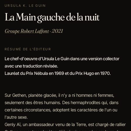
URSULA K. LE GUIN
La Main gauche de la nuit
Groupe Robert Laffont
· 2021
RÉSUMÉ DE L'ÉDITEUR
Le chef-d'oeuvre d'Ursula Le Guin dans une version collector
avec une traduction révisée.
Lauréat du Prix Nébula en 1969 et du Prix Hugo en 1970.
Sur Gethen, planète glacée, il n'y a ni hommes ni femmes,
seulement des êtres humains. Des hermaphrodites qui, dans
certaines circonstances, adoptent les caractères de l'un ou
l'autre sexe.
Genly Aï, un ambassadeur venu de la Terre, est chargé de rallier