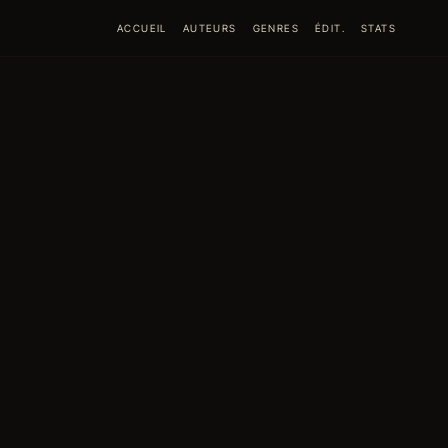
ACCUEIL
AUTEURS
GENRES
ÉDIT.
STATS