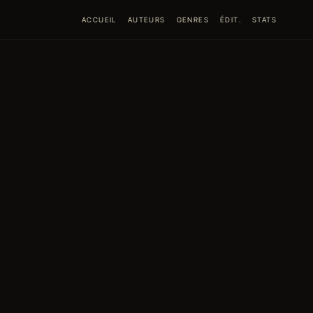
ACCUEIL
AUTEURS
GENRES
ÉDIT.
STATS