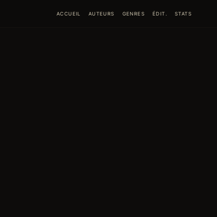
ACCUEIL
AUTEURS
GENRES
ÉDIT.
STATS