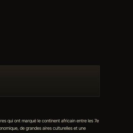
res qui ont marqué le continent africain entre les 7e
conomique, de grandes aires culturelles et une