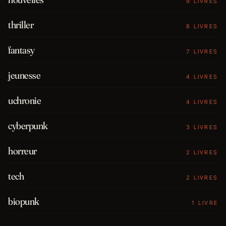
9 LIVRES
thriller
8 LIVRES
fantasy
7 LIVRES
jeunesse
4 LIVRES
uchronie
4 LIVRES
cyberpunk
3 LIVRES
horreur
2 LIVRES
tech
2 LIVRES
biopunk
1 LIVRE