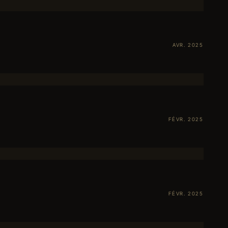
AVR. 2025
FÉVR. 2025
FÉVR. 2025