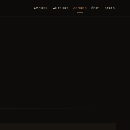
ACCUEIL
AUTEURS
GENRES
ÉDIT.
STATS