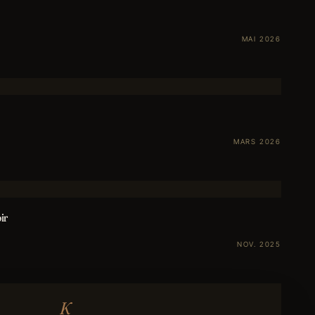
MAI 2026
MARS 2026
ir
NOV. 2025
K