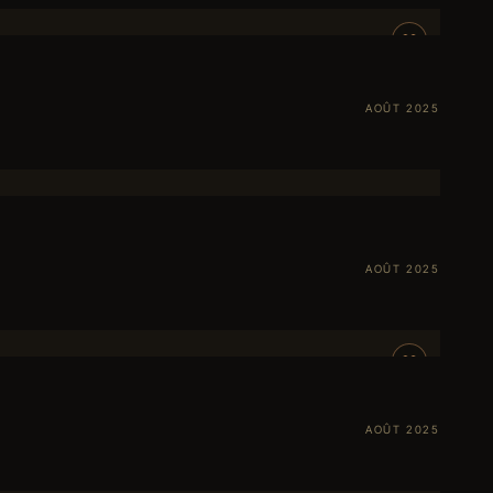
AOÛT 2025
AOÛT 2025
AOÛT 2025