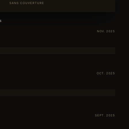
SANS COUVERTURE
s
NOV. 2025
OCT. 2025
SEPT. 2025