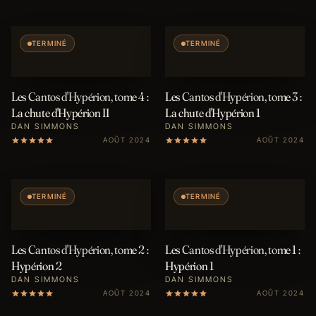
TERMINÉ
TERMINÉ
Les Cantos d'Hypérion, tome 4 :
Les Cantos d'Hypérion, tome 3 :
La chute d'Hypérion II
La chute d'Hypérion 1
DAN SIMMONS
DAN SIMMONS
AOÛT 2024
AOÛT 2024
TERMINÉ
TERMINÉ
Les Cantos d'Hypérion, tome 2 :
Les Cantos d'Hypérion, tome 1 :
Hypérion 2
Hypérion 1
DAN SIMMONS
DAN SIMMONS
AOÛT 2024
AOÛT 2024