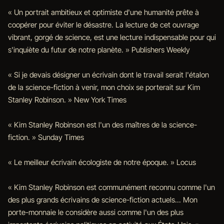
« Un portrait ambitieux et optimiste d'une humanité prête à
coopérer pour éviter le désastre. La lecture de cet ouvrage
vibrant, gorgé de science, est une lecture indispensable pour qui
s'inquiète du futur de notre planète. » Publishers Weekly
« Si je devais désigner un écrivain dont le travail serait l'étalon
de la science-fiction à venir, mon choix se porterait sur Kim
Stanley Robinson. » New York Times
« Kim Stanley Robinson est l'un des maîtres de la science-
fiction. » Sunday Times
« Le meilleur écrivain écologiste de notre époque. » Locus
« Kim Stanley Robinson est communément reconnu comme l'un
des plus grands écrivains de science-fiction actuels... Mon
porte-monnaie le considère aussi comme l'un des plus