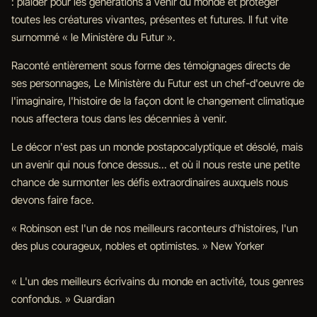
: plaider pour les générations à venir du monde et protéger
toutes les créatures vivantes, présentes et futures. Il fut vite
surnommé « le Ministère du Futur ».
Raconté entièrement sous forme des témoignages directs de
ses personnages, Le Ministère du Futur est un chef-d'oeuvre de
l'imaginaire, l'histoire de la façon dont le changement climatique
nous affectera tous dans les décennies à venir.
Le décor n'est pas un monde postapocalyptique et désolé, mais
un avenir qui nous fonce dessus... et où il nous reste une petite
chance de surmonter les défis extraordinaires auxquels nous
devons faire face.
« Robinson est l'un de nos meilleurs raconteurs d'histoires, l'un
des plus courageux, nobles et optimistes. » New Yorker
« L'un des meilleurs écrivains du monde en activité, tous genres
confondus. » Guardian