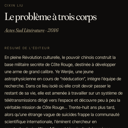
CIXIN LIU
Le problème à trois corps
Actes Sud Littérature
· 2016
RÉSUMÉ DE L'ÉDITEUR
En pleine Révolution culturelle, le pouvoir chinois construit la
base militaire secrète de Côte Rouge, destinée à développer
une arme de grand calibre. Ye Wenjie, une jeune
astrophysicienne en cours de “rééducation”, intègre l’équipe de
recherche. Dans ce lieu isolé où elle croit devoir passer le
restant de sa vie, elle est amenée à travailler sur un système de
télétransmissions dirigé vers l’espace et découvre peu à peu la
véritable mission de Côte Rouge... Trente-huit ans plus tard,
alors qu’une étrange vague de suicides frappe la communauté
scientifique internationale, l’éminent chercheur en