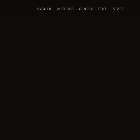
ACCUEIL
AUTEURS
GENRES
ÉDIT.
STATS