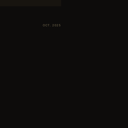
OCT. 2025