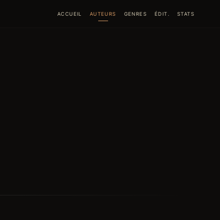
ACCUEIL
AUTEURS
GENRES
ÉDIT.
STATS