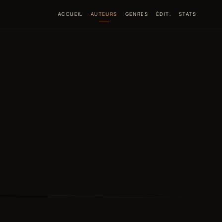
ACCUEIL
AUTEURS
GENRES
ÉDIT.
STATS