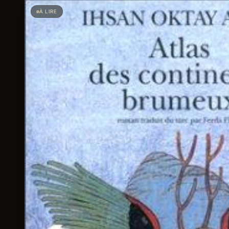
À LIRE