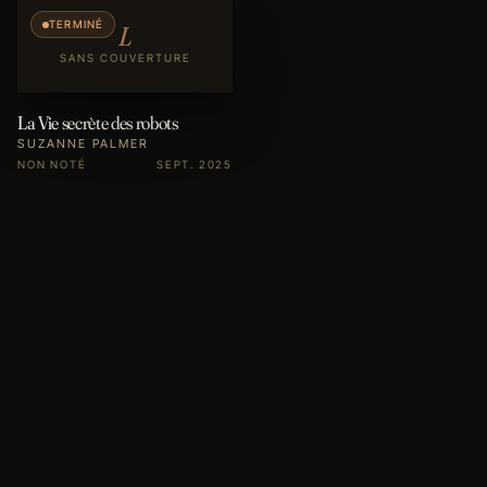
TERMINÉ
L
SANS COUVERTURE
La Vie secrète des robots
SUZANNE PALMER
NON NOTÉ
SEPT. 2025