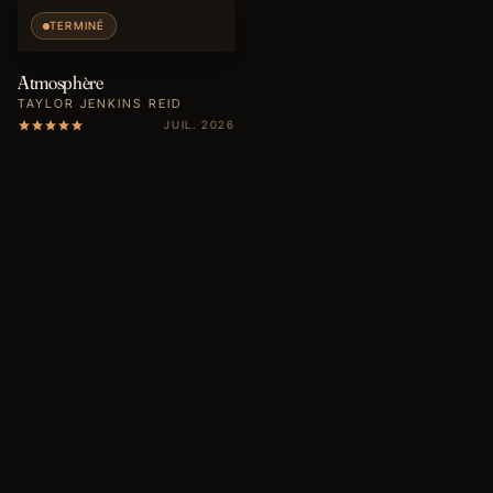
TERMINÉ
Atmosphère
TAYLOR JENKINS REID
JUIL. 2026