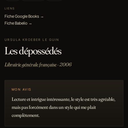
LIENS
Fiche Google Books →
Fiche Babelio →
URSULA KROEBER LE GUIN
Les dépossédés
Librairie générale française
· 2006
MON AVIS
Lecture et intrigue intéressante, le style est très agréable,
mais pas forcément dans un style qui me plait
complètement.