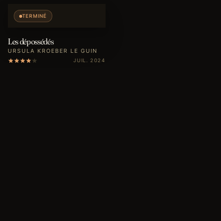
TERMINÉ
Les dépossédés
URSULA KROEBER LE GUIN
JUIL. 2024