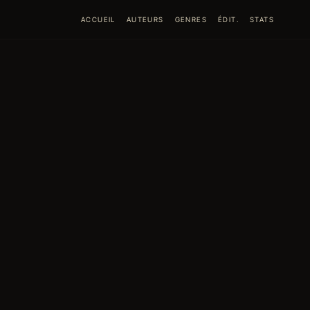
ACCUEIL
AUTEURS
GENRES
ÉDIT.
STATS