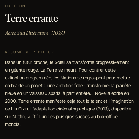
LIU CIXIN
Terre errante
Actes Sud Littérature
· 2020
RÉSUMÉ DE L'ÉDITEUR
Dans un futur proche, le Soleil se transforme progressivement
en géante rouge. La Terre se meurt. Pour contrer cette
extinction programmée, les Nations se regroupent pour mettre
en branle un projet d'une ambition folle : transformer la planète
bleue en un vaisseau spatial à part entière... Novella écrite en
2000, Terre errante manifeste déjà tout le talent et l'imagination
de Liu Cixin. L'adaptation cinématographique (2019), disponible
sur Netflix, a été l'un des plus gros succès au box-office
mondial.