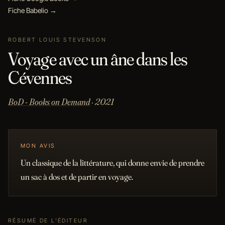
Fiche Babelio →
ROBERT LOUIS STEVENSON
Voyage avec un âne dans les
Cévennes
BoD - Books on Demand
· 2021
MON AVIS
Un classique de la littérature, qui donne envie de prendre
un sac à dos et de partir en voyage.
RÉSUMÉ DE L'ÉDITEUR