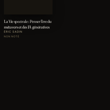
La Vie spectrale : Penser l'ère du
métavers et des IA génératives
ÉRIC SADIN
NON NOTÉ