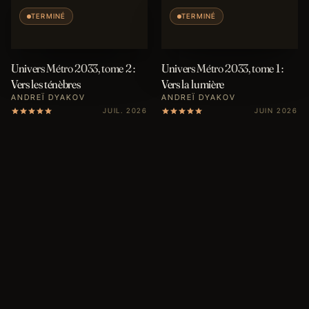
TERMINÉ
TERMINÉ
Univers Métro 2033, tome 2 :
Univers Métro 2033, tome 1 :
Vers les ténèbres
Vers la lumière
ANDREÏ DYAKOV
ANDREÏ DYAKOV
JUIL. 2026
JUIN 2026