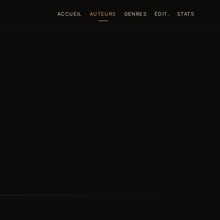
ACCUEIL
AUTEURS
GENRES
ÉDIT.
STATS