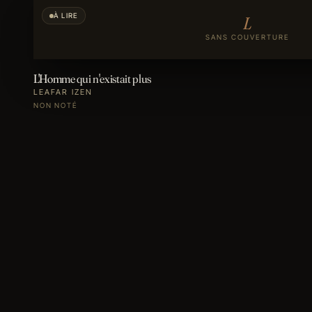
À LIRE
L
SANS COUVERTURE
L'Homme qui n'existait plus
LEAFAR IZEN
NON NOTÉ