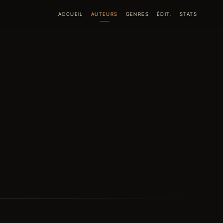
ACCUEIL
AUTEURS
GENRES
ÉDIT.
STATS