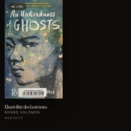
À LIRE
L'incivilité des fantômes
RIVERS SOLOMON
NON NOTÉ