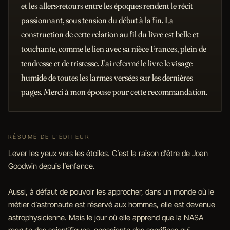
et les allers-retours entre les époques rendent le récit
passionnant, sous tension du début à la fin. La
construction de cette relation au fil du livre est belle et
touchante, comme le lien avec sa nièce Frances, plein de
tendresse et de tristesse. J'ai refermé le livre le visage
humide de toutes les larmes versées sur les dernières
pages. Merci à mon épouse pour cette recommandation.
RÉSUMÉ DE L'ÉDITEUR
Lever les yeux vers les étoiles. C’est la raison d’être de Joan
Goodwin depuis l’enfance.
Aussi, à défaut de pouvoir les approcher, dans un monde où le
métier d’astronaute est réservé aux hommes, elle est devenue
astrophysicienne. Mais le jour où elle apprend que la NASA