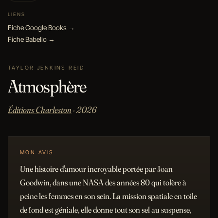
LIENS
Fiche Google Books →
Fiche Babelio →
TAYLOR JENKINS REID
Atmosphère
Éditions Charleston
· 2026
MON AVIS
Une histoire d'amour incroyable portée par Joan
Goodwin, dans une NASA des années 80 qui tolère à
peine les femmes en son sein. La mission spatiale en toile
de fond est géniale, elle donne tout son sel au suspense,