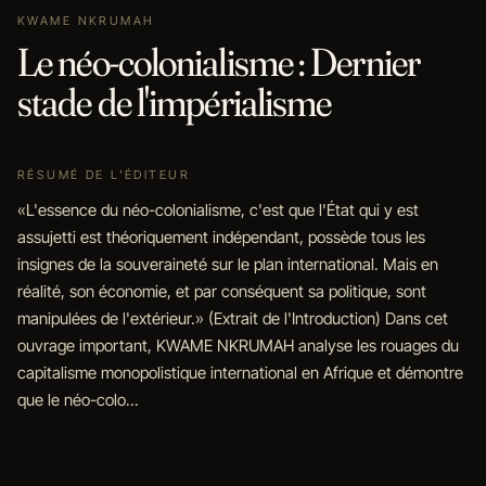
KWAME NKRUMAH
Le néo-colonialisme : Dernier
stade de l'impérialisme
RÉSUMÉ DE L'ÉDITEUR
«L'essence du néo-colonialisme, c'est que l'État qui y est
assujetti est théoriquement indépendant, possède tous les
insignes de la souveraineté sur le plan international. Mais en
réalité, son économie, et par conséquent sa politique, sont
manipulées de l'extérieur.» (Extrait de l'Introduction) Dans cet
ouvrage important, KWAME NKRUMAH analyse les rouages du
capitalisme monopolistique international en Afrique et démontre
que le néo-colo...