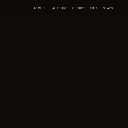
ACCUEIL
AUTEURS
GENRES
ÉDIT.
STATS