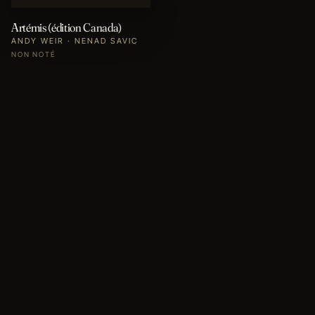
Artémis (édition Canada)
ANDY WEIR · NENAD SAVIC
NON NOTÉ