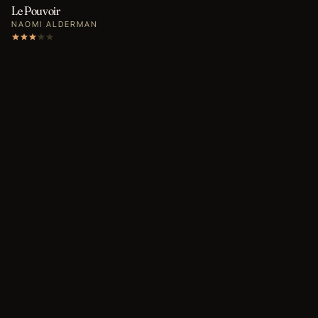
Le Pouvoir
NAOMI ALDERMAN