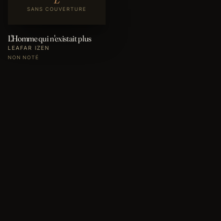
SANS COUVERTURE
L'Homme qui n'existait plus
LEAFAR IZEN
NON NOTÉ