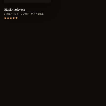
Station eleven
EMILY ST. JOHN MANDEL