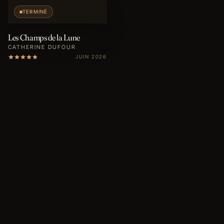
TERMINÉ
Les Champs de la Lune
CATHERINE DUFOUR
JUIN 2026