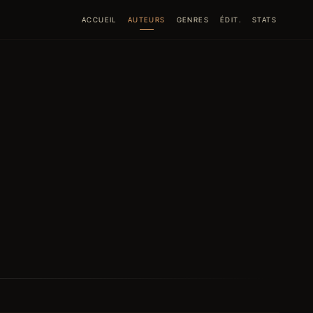
ACCUEIL
AUTEURS
GENRES
ÉDIT.
STATS