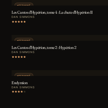
TERMINÉ
Les Cantos d'Hypérion, tome 4 : La chute d'Hypérion II
DAN SIMMONS
TERMINÉ
Les Cantos d'Hypérion, tome 2 : Hypérion 2
DAN SIMMONS
TERMINÉ
Endymion
DAN SIMMONS