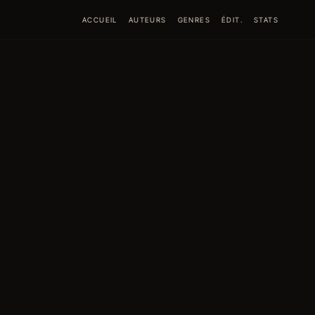
ACCUEIL
AUTEURS
GENRES
ÉDIT.
STATS