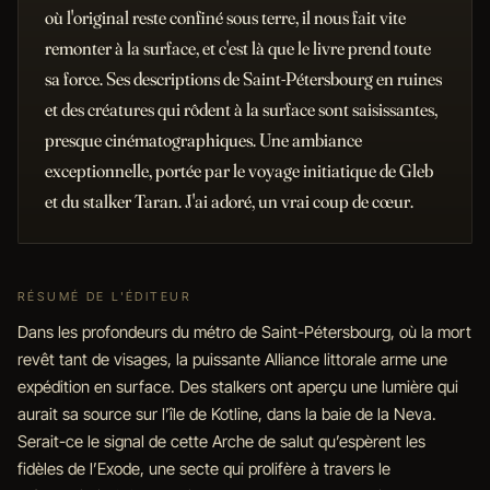
où l'original reste confiné sous terre, il nous fait vite
remonter à la surface, et c'est là que le livre prend toute
sa force. Ses descriptions de Saint-Pétersbourg en ruines
et des créatures qui rôdent à la surface sont saisissantes,
presque cinématographiques. Une ambiance
exceptionnelle, portée par le voyage initiatique de Gleb
et du stalker Taran. J'ai adoré, un vrai coup de cœur.
RÉSUMÉ DE L'ÉDITEUR
Dans les profondeurs du métro de Saint-Pétersbourg, où la mort
revêt tant de visages, la puissante Alliance littorale arme une
expédition en surface. Des stalkers ont aperçu une lumière qui
aurait sa source sur l’île de Kotline, dans la baie de la Neva.
Serait-ce le signal de cette Arche de salut qu’espèrent les
fidèles de l’Exode, une secte qui prolifère à travers le